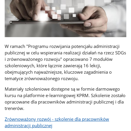
W ramach "Programu rozwijania potencjału administracji
publicznej w celu wspierania realizacji działań na rzecz SDGs
i zrównoważonego rozwoju" opracowano 7 modułów
szkoleniowych, które łącznie zawierają 16 lekcji,
obejmujących najważniejsze, kluczowe zagadnienia o
tematyce zrównoważonego rozwoju.
Materiały szkoleniowe dostępne są w formie darmowego
kursu na platformie e-learningowej KPRM. Szkolenie zostało
opracowane dla pracowników administracji publicznej i dla
trenerów.
Zrównoważony rozwój - szkolenie dla pracowników
administracji publicznej