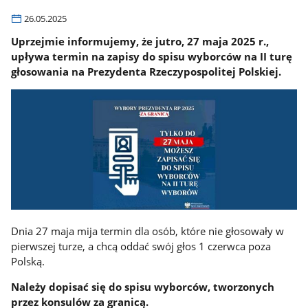
26.05.2025
Uprzejmie informujemy, że jutro, 27 maja 2025 r.,
upływa termin na zapisy do spisu wyborców na II turę
głosowania na Prezydenta Rzeczypospolitej Polskiej.
Dnia 27 maja mija termin dla osób, które nie głosowały w
pierwszej turze, a chcą oddać swój głos 1 czerwca poza
Polską.
Należy dopisać się do spisu wyborców, tworzonych
przez konsulów za granicą.