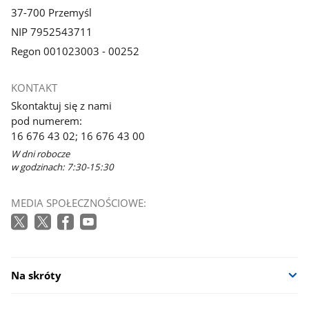
37-700 Przemyśl
NIP 7952543711
Regon 001023003 - 00252
KONTAKT
Skontaktuj się z nami
pod numerem:
16 676 43 02; 16 676 43 00
W dni robocze
w godzinach: 7:30-15:30
MEDIA SPOŁECZNOŚCIOWE:
Na skróty