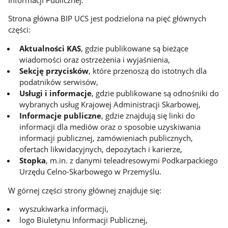
Strona główna BIP UCS jest podzielona na pięć głównych
części:
Aktualności KAS
, gdzie publikowane są bieżące
wiadomości oraz ostrzeżenia i wyjaśnienia,
Sekcję przycisków
, które przenoszą do istotnych dla
podatników serwisów,
Usługi i informacje
, gdzie publikowane są odnośniki do
wybranych usług Krajowej Administracji Skarbowej,
Informacje publiczne
, gdzie znajdują się linki do
informacji dla mediów oraz o sposobie uzyskiwania
informacji publicznej, zamówieniach publicznych,
ofertach likwidacyjnych, depozytach i karierze,
Stopka
, m.in. z danymi teleadresowymi Podkarpackiego
Urzędu Celno-Skarbowego w Przemyślu.
W górnej części strony głównej znajduje się:
wyszukiwarka informacji,
logo Biuletynu Informacji Publicznej,