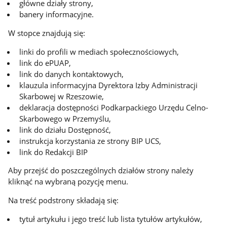
główne działy strony,
banery informacyjne.
W stopce znajdują się:
linki do profili w mediach społecznościowych,
link do ePUAP,
link do danych kontaktowych,
klauzula informacyjna Dyrektora Izby Administracji
Skarbowej w Rzeszowie,
deklaracja dostępności Podkarpackiego Urzędu Celno-
Skarbowego w Przemyślu,
link do działu Dostępność,
instrukcja korzystania ze strony BIP UCS,
link do Redakcji BIP
Aby przejść do poszczególnych działów strony należy
kliknąć na wybraną pozycję menu.
Na treść podstrony składają się:
tytuł artykułu i jego treść lub lista tytułów artykułów,