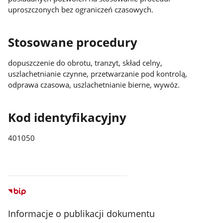
uproszczonych bez ograniczeń czasowych.
Stosowane procedury
dopuszczenie do obrotu, tranzyt, skład celny,
uszlachetnianie czynne, przetwarzanie pod kontrolą,
odprawa czasowa, uszlachetnianie bierne, wywóz.
Kod identyfikacyjny
401050
Informacje o publikacji dokumentu