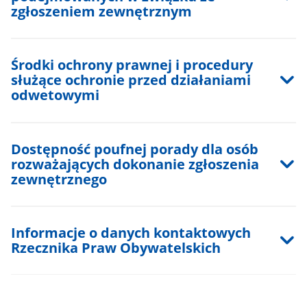
zgłoszeniem zewnętrznym
Środki ochrony prawnej i procedury
służące ochronie przed działaniami
odwetowymi
Dostępność poufnej porady dla osób
rozważających dokonanie zgłoszenia
zewnętrznego
Informacje o danych kontaktowych
Rzecznika Praw Obywatelskich