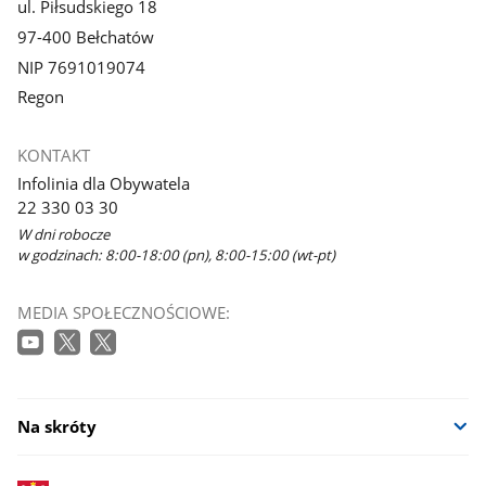
ul. Piłsudskiego 18
97-400 Bełchatów
NIP 7691019074
Regon
KONTAKT
Infolinia dla Obywatela
22 330 03 30
W dni robocze
w godzinach: 8:00-18:00 (pn), 8:00-15:00 (wt-pt)
MEDIA SPOŁECZNOŚCIOWE:
Na skróty