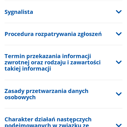
Sygnalista
Procedura rozpatrywania zgłoszeń
Termin przekazania informacji
zwrotnej oraz rodzaju i zawartości
takiej informacji
Zasady przetwarzania danych
osobowych
Charakter działań następczych
podejmowanych w związku ze