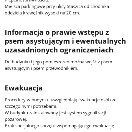
Miejsca parkingowe przy ulicy Staszica od chodnika
oddziela krawężnik wysoki na 20 cm.
Informacja o prawie wstępu z
psem asystującym i ewentualnych
uzasadnionych ograniczeniach
Do budynku i jego pomieszczeń można wejść z psem
asystującym i psem przewodnikiem.
Ewakuacja
Procedury w budynku uwzględniają ewakuację osób ze
szczególnymi potrzebami.
W budynku zainstalowany jest system sygnalizacji
pożarowej.
Brak specjalnego sprzętu wspomagającego ewakuację.