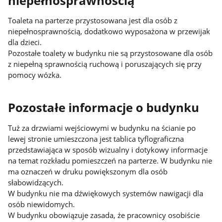
niepełnosprawnością
Toaleta na parterze przystosowana jest dla osób z
niepełnosprawnością, dodatkowo wyposażona w przewijak
dla dzieci.
Pozostałe toalety w budynku nie są przystosowane dla osób
z niepełną sprawnością ruchową i poruszających się przy
pomocy wózka.
Pozostałe informacje o budynku
Tuż za drzwiami wejściowymi w budynku na ścianie po
lewej stronie umieszczona jest tablica tyflograficzna
przedstawiająca w sposób wizualny i dotykowy informacje
na temat rozkładu pomieszczeń na parterze. W budynku nie
ma oznaczeń w druku powiększonym dla osób
słabowidzących.
W budynku nie ma dźwiękowych systemów nawigacji dla
osób niewidomych.
W budynku obowiązuje zasada, że pracownicy osobiście