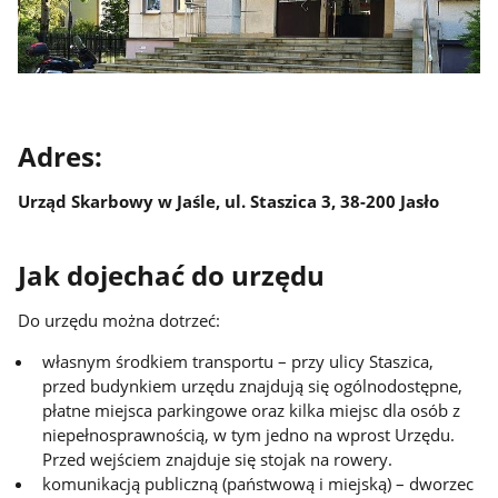
Adres:
Urząd Skarbowy w Jaśle, ul. Staszica 3, 38-200 Jasło
Jak dojechać do urzędu
Do urzędu można dotrzeć:
własnym środkiem transportu – przy ulicy Staszica,
przed budynkiem urzędu znajdują się ogólnodostępne,
płatne miejsca parkingowe oraz kilka miejsc dla osób z
niepełnosprawnością, w tym jedno na wprost Urzędu.
Przed wejściem znajduje się stojak na rowery.
komunikacją publiczną (państwową i miejską) – dworzec