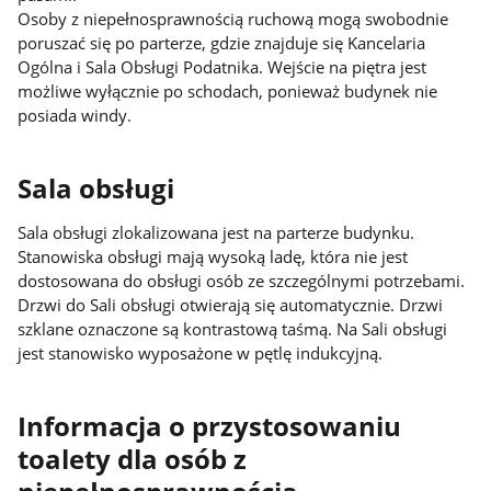
Osoby z niepełnosprawnością ruchową mogą swobodnie
poruszać się po parterze, gdzie znajduje się Kancelaria
Ogólna i Sala Obsługi Podatnika. Wejście na piętra jest
możliwe wyłącznie po schodach, ponieważ budynek nie
posiada windy.
Sala obsługi
Sala obsługi zlokalizowana jest na parterze budynku.
Stanowiska obsługi mają wysoką ladę, która nie jest
dostosowana do obsługi osób ze szczególnymi potrzebami.
Drzwi do Sali obsługi otwierają się automatycznie. Drzwi
szklane oznaczone są kontrastową taśmą. Na Sali obsługi
jest stanowisko wyposażone w pętlę indukcyjną.
Informacja o przystosowaniu
toalety dla osób z