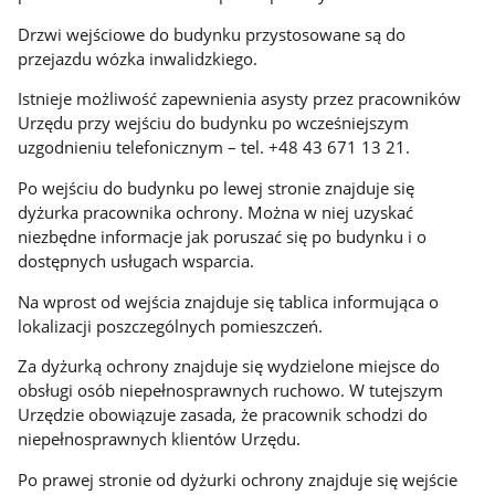
Drzwi wejściowe do budynku przystosowane są do
przejazdu wózka inwalidzkiego.
Istnieje możliwość zapewnienia asysty przez pracowników
Urzędu przy wejściu do budynku po wcześniejszym
uzgodnieniu telefonicznym – tel. +48 43 671 13 21.
Po wejściu do budynku po lewej stronie znajduje się
dyżurka pracownika ochrony. Można w niej uzyskać
niezbędne informacje jak poruszać się po budynku i o
dostępnych usługach wsparcia.
Na wprost od wejścia znajduje się tablica informująca o
lokalizacji poszczególnych pomieszczeń.
Za dyżurką ochrony znajduje się wydzielone miejsce do
obsługi osób niepełnosprawnych ruchowo. W tutejszym
Urzędzie obowiązuje zasada, że pracownik schodzi do
niepełnosprawnych klientów Urzędu.
Po prawej stronie od dyżurki ochrony znajduje się wejście