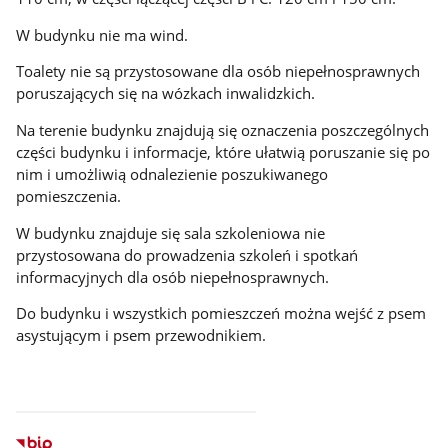
W budynku nie ma wind.
Toalety nie są przystosowane dla osób niepełnosprawnych
poruszających się na wózkach inwalidzkich.
Na terenie budynku znajdują się oznaczenia poszczególnych
części budynku i informacje, które ułatwią poruszanie się po
nim i umożliwią odnalezienie poszukiwanego
pomieszczenia.
W budynku znajduje się sala szkoleniowa nie
przystosowana do prowadzenia szkoleń i spotkań
informacyjnych dla osób niepełnosprawnych.
Do budynku i wszystkich pomieszczeń można wejść z psem
asystującym i psem przewodnikiem.