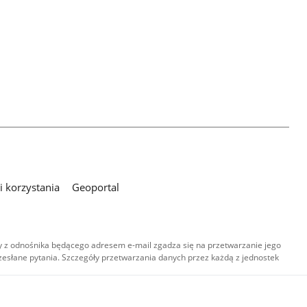
 korzystania
Geoportal
 z odnośnika będącego adresem e-mail zgadza się na przetwarzanie jego
esłane pytania. Szczegóły przetwarzania danych przez każdą z jednostek