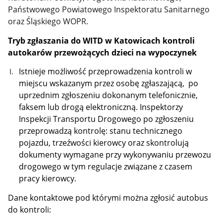
Państwowego Powiatowego Inspektoratu Sanitarnego
oraz Śląskiego WOPR.
Tryb zgłaszania do WITD w Katowicach kontroli
autokarów przewożących dzieci
na wypoczynek
Istnieje możliwość przeprowadzenia kontroli w
miejscu wskazanym przez osobę zgłaszającą, po
uprzednim zgłoszeniu dokonanym telefonicznie,
faksem lub drogą elektroniczną. Inspektorzy
Inspekcji Transportu Drogowego po zgłoszeniu
przeprowadzą kontrolę: stanu
technicznego
pojazdu, trzeźwości kierowcy oraz skontrolują
dokumenty wymagane przy wykonywaniu przewozu
drogowego w tym regulacje związane z czasem
pracy kierowcy.
Dane kontaktowe pod którymi można zgłosić autobus
do kontroli: