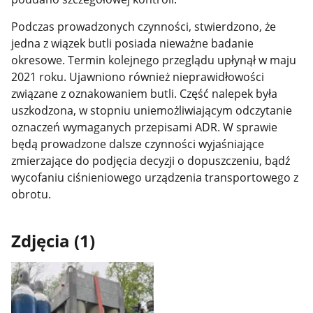
Podczas prowadzonych czynności, stwierdzono, że
jedna z wiązek butli posiada nieważne badanie
okresowe. Termin kolejnego przeglądu upłynął w maju
2021 roku. Ujawniono również nieprawidłowości
związane z oznakowaniem butli. Część nalepek była
uszkodzona, w stopniu uniemożliwiającym odczytanie
oznaczeń wymaganych przepisami ADR. W sprawie
będą prowadzone dalsze czynności wyjaśniające
zmierzające do podjęcia decyzji o dopuszczeniu, bądź
wycofaniu ciśnieniowego urządzenia transportowego z
obrotu.
Zdjęcia (1)