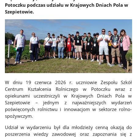
Potoczku podczas udziału w Krajowych Dniach Pola w
Szepietowie.
W dniu 19 czerwca 2026 r. uczniowie Zespołu Szkół
Centrum Kształcenia Rolniczego w Potoczku wraz z
opiekunami uczestniczyli w Krajowych Dniach Pola w
Szepietowie – jednym z najważniejszych wydarzeń
poświęconych rolnictwu i innowacjom w sektorze rolno-
spożywczym.
Udział w wydarzeniu był dla młodzieży cenną okazją do
poszerzenia wiedzy zawodowej oraz zapoznania się z