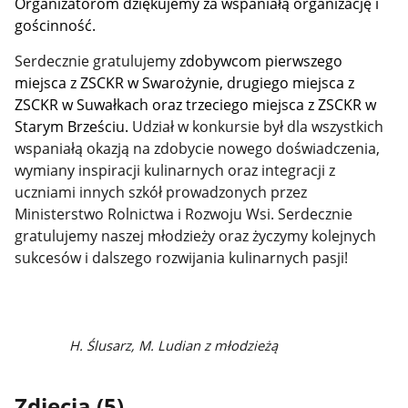
Organizatorom dziękujemy za wspaniałą organizację i
gościnność.
Serdecznie gratulujemy
zdobywcom pierwszego
miejsca z ZSCKR w Swarożynie, drugiego miejsca z
ZSCKR w Suwałkach oraz trzeciego miejsca z ZSCKR w
Starym Brześciu.
Udział w konkursie był dla wszystkich
wspaniałą okazją na zdobycie nowego doświadczenia,
wymiany inspiracji kulinarnych oraz integracji z
uczniami innych szkół prowadzonych przez
Ministerstwo Rolnictwa i Rozwoju Wsi. Serdecznie
gratulujemy naszej młodzieży oraz życzymy kolejnych
sukcesów i dalszego rozwijania kulinarnych pasji!
H. Ślusarz, M. Ludian z młodzieżą
Zdjęcia (5)