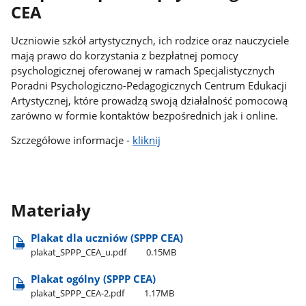
CEA
Uczniowie szkół artystycznych, ich rodzice oraz nauczyciele
mają prawo do korzystania z bezpłatnej pomocy
psychologicznej oferowanej w ramach Specjalistycznych
Poradni Psychologiczno-Pedagogicznych Centrum Edukacji
Artystycznej, które prowadzą swoją działalność pomocową
zarówno w formie kontaktów bezpośrednich jak i online.
Szczegółowe informacje -
kliknij
Materiały
Plakat dla uczniów (SPPP CEA)
plakat​_SPPP​_CEA​_u.pdf
0.15MB
Plakat ogólny (SPPP CEA)
plakat​_SPPP​_CEA-2.pdf
1.17MB