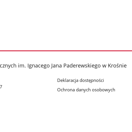
cznych im. Ignacego Jana Paderewskiego w Krośnie
Deklaracja dostępności
 7
Ochrona danych osobowych