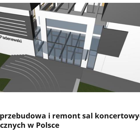
przebudowa i remont sal koncertowy
ycznych w Polsce