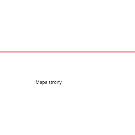
Mapa strony