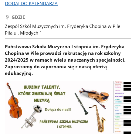
DODAJ DO KALENDARZA
GDZIE
Zespół Szkół Muzycznych im. Fryderyka Chopina w Pile
Piła ul. Młodych 1
Państwowa Szkoła Muzyczna I stopnia im. Fryderyka
Chopina w Pile prowadzi rekrutację na rok szkolny
2024/2025 w ramach wielu nauczanych specjalności.
Zapraszamy do zapoznania się z naszą ofertą
edukacyjną.