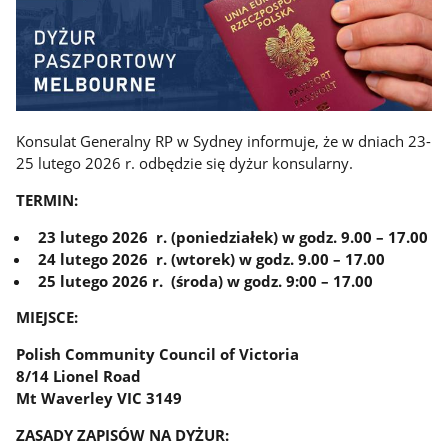
Konsulat Generalny RP w Sydney informuje, że w dniach 23-
25 lutego 2026 r. odbędzie się dyżur konsularny.
TERMIN:
23 lutego 2026 r. (poniedziałek) w godz. 9.00 – 17.00
24 lutego 2026 r. (wtorek) w godz. 9.00 – 17.00
25 lutego 2026 r. (środa) w godz. 9:00 – 17.00
MIEJSCE:
Polish Community Council of Victoria
8/14 Lionel Road
Mt Waverley VIC 3149
ZASADY ZAPISÓW NA DYŻUR: