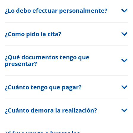
¿Lo debo efectuar personalmente?
¿Como pido la cita?
¿Qué documentos tengo que
presentar?
¿Cuánto tengo que pagar?
¿Cuánto demora la realización?