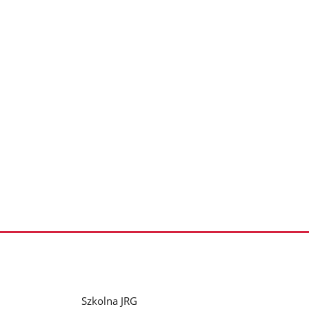
Szkolna JRG