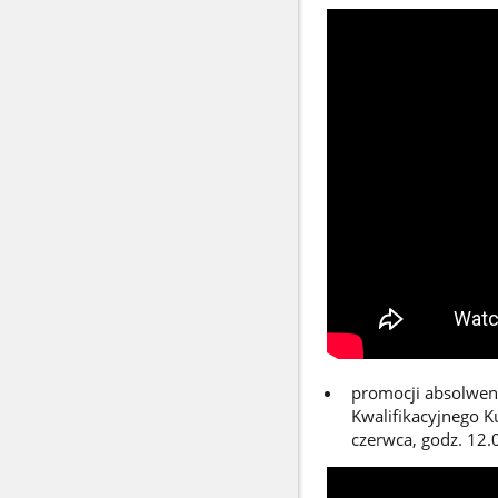
promocji absolwen
Kwalifikacyjnego 
czerwca, godz. 12.