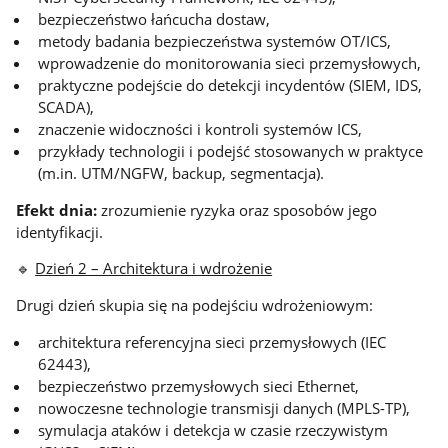
bezpieczeństwo łańcucha dostaw,
metody badania bezpieczeństwa systemów OT/ICS,
wprowadzenie do monitorowania sieci przemysłowych,
praktyczne podejście do detekcji incydentów (SIEM, IDS,
SCADA),
znaczenie widoczności i kontroli systemów ICS,
przykłady technologii i podejść stosowanych w praktyce
(m.in. UTM/NGFW, backup, segmentacja).
Efekt dnia:
zrozumienie ryzyka oraz sposobów jego
identyfikacji.
🔹
Dzień 2 – Architektura i wdrożenie
Drugi dzień skupia się na podejściu wdrożeniowym:
architektura referencyjna sieci przemysłowych (IEC
62443),
bezpieczeństwo przemysłowych sieci Ethernet,
nowoczesne technologie transmisji danych (MPLS-TP),
symulacja ataków i detekcja w czasie rzeczywistym