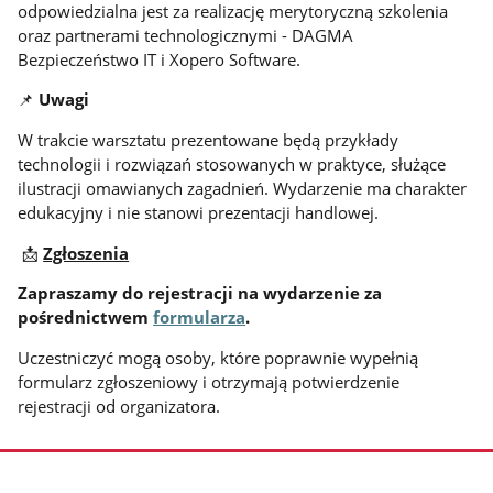
odpowiedzialna jest za realizację merytoryczną szkolenia
oraz partnerami technologicznymi - DAGMA
Bezpieczeństwo IT i Xopero Software.
📌
Uwagi
W trakcie warsztatu prezentowane będą przykłady
technologii i rozwiązań stosowanych w praktyce, służące
ilustracji omawianych zagadnień. Wydarzenie ma charakter
edukacyjny i nie stanowi prezentacji handlowej.
📩
Zgłoszenia
Zapraszamy do rejestracji na wydarzenie za
pośrednictwem
formularza
.
Uczestniczyć mogą osoby, które poprawnie wypełnią
formularz zgłoszeniowy i otrzymają potwierdzenie
rejestracji od organizatora.