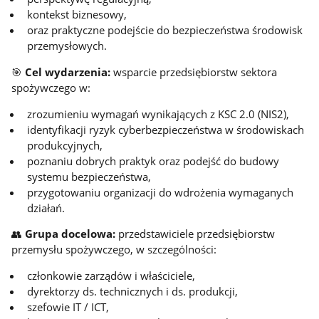
kontekst biznesowy,
oraz praktyczne podejście do bezpieczeństwa środowisk
przemysłowych.
🎯
Cel wydarzenia:
wsparcie przedsiębiorstw sektora
spożywczego w:
zrozumieniu wymagań wynikających z KSC 2.0 (NIS2),
identyfikacji ryzyk cyberbezpieczeństwa w środowiskach
produkcyjnych,
poznaniu dobrych praktyk oraz podejść do budowy
systemu bezpieczeństwa,
przygotowaniu organizacji do wdrożenia wymaganych
działań.
👥
Grupa docelowa:
przedstawiciele przedsiębiorstw
przemysłu spożywczego, w szczególności:
członkowie zarządów i właściciele,
dyrektorzy ds. technicznych i ds. produkcji,
szefowie IT / ICT,