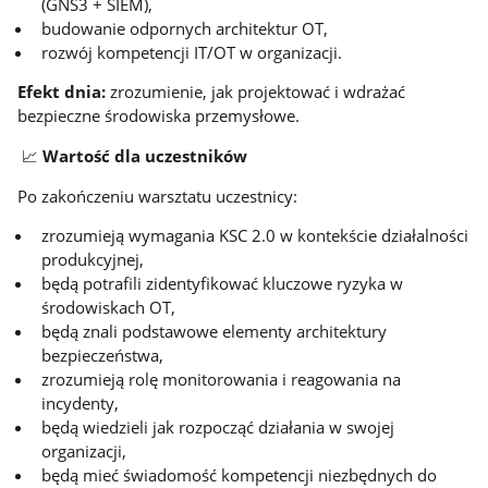
(GNS3 + SIEM),
budowanie odpornych architektur OT,
rozwój kompetencji IT/OT w organizacji.
Efekt dnia:
zrozumienie, jak projektować i wdrażać
bezpieczne środowiska przemysłowe.
📈
Wartość dla uczestników
Po zakończeniu warsztatu uczestnicy:
zrozumieją wymagania KSC 2.0 w kontekście działalności
produkcyjnej,
będą potrafili zidentyfikować kluczowe ryzyka w
środowiskach OT,
będą znali podstawowe elementy architektury
bezpieczeństwa,
zrozumieją rolę monitorowania i reagowania na
incydenty,
będą wiedzieli jak rozpocząć działania w swojej
organizacji,
będą mieć świadomość kompetencji niezbędnych do