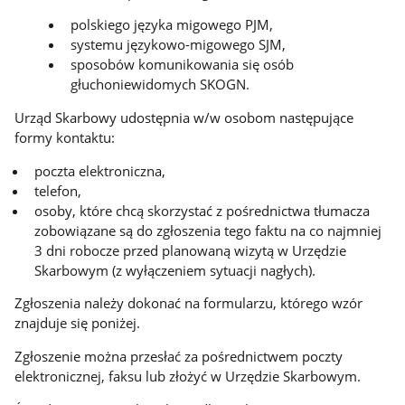
polskiego języka migowego PJM,
systemu językowo-migowego SJM,
sposobów komunikowania się osób
głuchoniewidomych SKOGN.
Urząd Skarbowy udostępnia w/w osobom następujące
formy kontaktu:
poczta elektroniczna,
telefon,
osoby, które chcą skorzystać z pośrednictwa tłumacza
zobowiązane są do zgłoszenia tego faktu na co najmniej
3 dni robocze przed planowaną wizytą w Urzędzie
Skarbowym (z wyłączeniem sytuacji nagłych).
Zgłoszenia należy dokonać na formularzu, którego wzór
znajduje się poniżej.
Zgłoszenie można przesłać za pośrednictwem poczty
elektronicznej, faksu lub złożyć w Urzędzie Skarbowym.