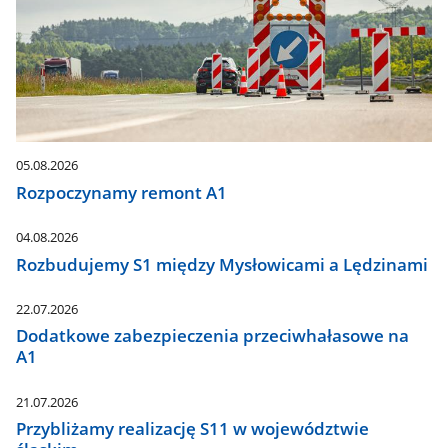
05.08.2026
Rozpoczynamy remont A1
04.08.2026
Rozbudujemy S1 między Mysłowicami a Lędzinami
22.07.2026
Dodatkowe zabezpieczenia przeciwhałasowe na
A1
21.07.2026
Przybliżamy realizację S11 w województwie