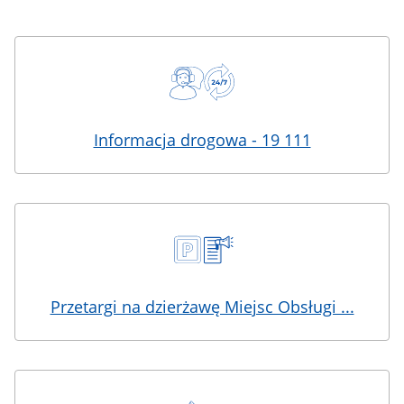
Szybkie
linki
Informacja drogowa - 19 111
Przetargi na dzierżawę Miejsc Obsługi ...