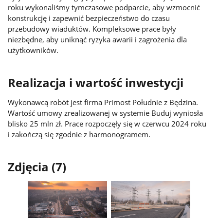
roku wykonaliśmy tymczasowe podparcie, aby wzmocnić
konstrukcję i zapewnić bezpieczeństwo do czasu
przebudowy wiaduktów. Kompleksowe prace były
niezbędne, aby uniknąć ryzyka awarii i zagrożenia dla
użytkowników.
Realizacja i wartość inwestycji
Wykonawcą robót jest firma Primost Południe z Będzina.
Wartość umowy zrealizowanej w systemie Buduj wyniosła
blisko 25 mln zł. Prace rozpoczęły się w czerwcu 2024 roku
i zakończą się zgodnie z harmonogramem.
Zdjęcia (7)