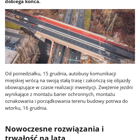
dobiega końca.
Od poniedziałku, 15 grudnia, autobusy komunikacji
miejskiej wrócą na swoją stałą trasę i zakończą się objazdy
obowiązujące w czasie realizacji inwestycji. Zwężenie jezdni
wynikające z montażu barier ochronnych, montażu
oznakowania i porządkowania terenu budowy potrwa do
wtorku, 16 grudnia.
Nowoczesne rozwiązania i
trwałość na lata