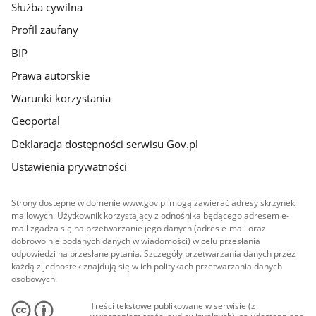
Służba cywilna
Profil zaufany
BIP
Prawa autorskie
Warunki korzystania
Geoportal
Deklaracja dostępności serwisu Gov.pl
Ustawienia prywatności
Strony dostępne w domenie www.gov.pl mogą zawierać adresy skrzynek
mailowych. Użytkownik korzystający z odnośnika będącego adresem e-
mail zgadza się na przetwarzanie jego danych (adres e-mail oraz
dobrowolnie podanych danych w wiadomości) w celu przesłania
odpowiedzi na przesłane pytania. Szczegóły przetwarzania danych przez
każdą z jednostek znajdują się w ich politykach przetwarzania danych
osobowych.
Treści tekstowe publikowane w serwisie (z