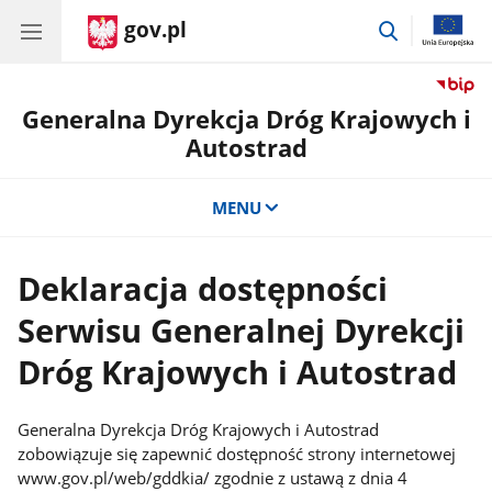
gov.pl
przejdź
do
wyszukiwar
Generalna Dyrekcja Dróg Krajowych i
Autostrad
MENU
Deklaracja dostępności
Serwisu Generalnej Dyrekcji
Dróg Krajowych i Autostrad
Generalna Dyrekcja Dróg Krajowych i Autostrad
zobowiązuje się zapewnić dostępność strony internetowej
www.gov.pl/web/gddkia/ zgodnie z ustawą z dnia 4