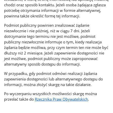
chodzi oraz sposób kontaktu. Jeżeli osoba żądająca zgłasza
potrzebę otrzymania informacji w formie alternatywnej,
powinna także określić formę tej informacji.
Podmiot publiczny powinien zrealizować żądanie
niezwłocznie i nie później, niż w ciągu 7 dni. Jeżeli
dotrzymanie tego terminu nie jest możliwe, podmiot
publiczny niezwłocznie informuje o tym, kiedy realizacja
żądania będzie możliwa, przy czym termin ten nie może być
dłuższy niż 2 miesiące. Jeżeli zapewnienie dostępności nie
jest możliwe, podmiot publiczny może zaproponować
alternatywny sposób dostępu do informacji.
W przypadku, gdy podmiot odmówi realizacji żądania
zapewnienia dostępności lub alternatywnego dostępu do
informacji, można złożyć skargę na takie działanie.
Po wyczerpaniu wszystkich możliwości skargę można
przesłać także do
Rzecznika Praw Obywatelskich
.