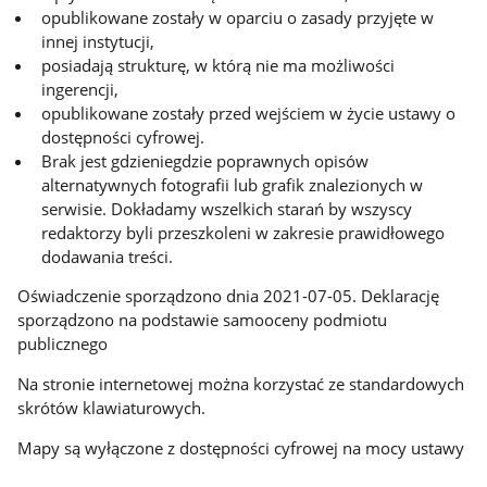
opublikowane zostały w oparciu o zasady przyjęte w
innej instytucji,
posiadają strukturę, w którą nie ma możliwości
ingerencji,
opublikowane zostały przed wejściem w życie ustawy o
dostępności cyfrowej.
Brak jest gdzieniegdzie poprawnych opisów
alternatywnych fotografii lub grafik znalezionych w
serwisie. Dokładamy wszelkich starań by wszyscy
redaktorzy byli przeszkoleni w zakresie prawidłowego
dodawania treści.
Oświadczenie sporządzono dnia
2021-07-05
. Deklarację
sporządzono na podstawie samooceny podmiotu
publicznego
Na stronie internetowej można korzystać ze standardowych
skrótów klawiaturowych.
Mapy są wyłączone z dostępności cyfrowej na mocy ustawy