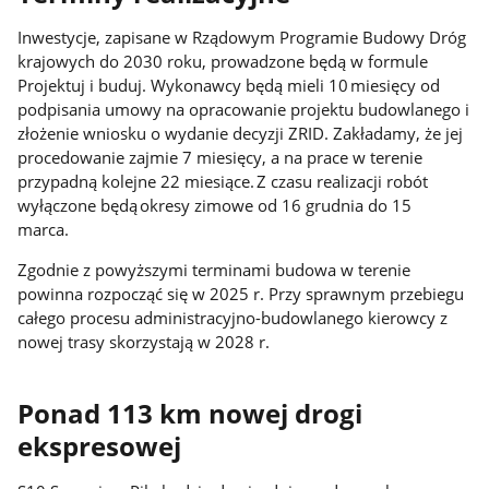
Inwestycje, zapisane w Rządowym Programie Budowy Dróg
krajowych do 2030 roku, prowadzone będą w formule
Projektuj i buduj. Wykonawcy będą mieli 10 miesięcy od
podpisania umowy na opracowanie projektu budowlanego i
złożenie wniosku o wydanie decyzji ZRID. Zakładamy, że jej
procedowanie zajmie 7 miesięcy, a na prace w terenie
przypadną kolejne 22 miesiące. Z czasu realizacji robót
wyłączone będą okresy zimowe od 16 grudnia do 15
marca.
Zgodnie z powyższymi terminami budowa w terenie
powinna rozpocząć się w 2025 r. Przy sprawnym przebiegu
całego procesu administracyjno-budowlanego kierowcy z
nowej trasy skorzystają w 2028 r.
Ponad 113 km nowej drogi
ekspresowej