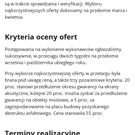
są w trakcie sprawdzania i weryfikacji. Wyboru
najkorzystniejszych oferty dokonamy na przełomie marca i
kwietnia.
Kryteria oceny ofert
Postępowania na wyłonienie wykonawców ogłaszaliśmy
sukcesywnie, w przeciągu dwóch tygodni na przełomie
września i października ubiegłego roku.
Przy wyborze najkorzystniejszej oferty w przetargu była
brana pod uwagę ceną, a także trzy pozacenowe kryteria. 20
proc. stanowi przedłużenie okresu gwarancji na ekrany
akustyczne, kolejne 20 proc. można zyskać za przedłużenie
gwarancji na obiekty mostowe, a 5 proc. za
zagospodarowanie na placu budowy pozyskanego
destruktu asfaltowego. Cena stanowiła 55 proc.
Terminy realizacyjne