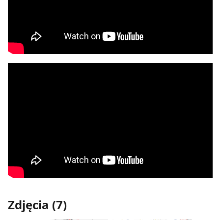
Zdjęcia (7)