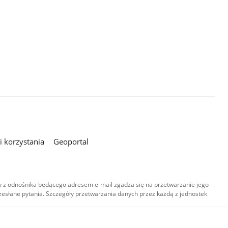
 korzystania
Geoportal
 z odnośnika będącego adresem e-mail zgadza się na przetwarzanie jego
esłane pytania. Szczegóły przetwarzania danych przez każdą z jednostek