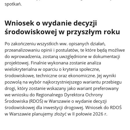
spotkań.
Wniosek o wydanie decyzji
środowiskowej w przyszłym roku
Po zakończeniu wszystkich ww. opisanych działań,
przeanalizowaniu opinii i postulatów, te które będą możliwe
do wprowadzenia, zostaną uwzględnione w dokumentacji
projektowej. Finalnie wykonana zostanie analiza
wielokryterialna w oparciu o kryteria społeczne,
środowiskowe, techniczne oraz ekonomiczne. Jej wyniki
pozwolą na wybór najkorzystniejszego wariantu przebiegu
drogi, który zostanie wskazany jako wariant preferowany
we wniosku do Regionalnego Dyrektora Ochrony
Środowiska (RDOŚ) w Warszawie o wydanie decyzji
środowiskowej dla inwestycji drogowej. Wniosek do RDOŚ
w Warszawie planujemy złożyć w II połowie 2026 r.