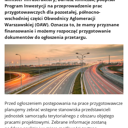
Program Inwestycji na przeprowadzenie prac
przygotowawczych dla pozostałej, północno-
wschodniej części Obwodnicy Aglomeracji
Warszawskiej (OAW). Oznacza to, że mamy przyznane
finansowanie i możemy rozpocząć przygotowanie
dokumentów do ogłoszenia przetargu.
Przed ogłoszeniem postępowania na prace przygotowawcze
planujemy zebrać wstępne stanowiska przedstawicieli
jednostek samorządu terytorialnego z obszaru objętego
pracami projektowymi. Zebrane informacje zostaną