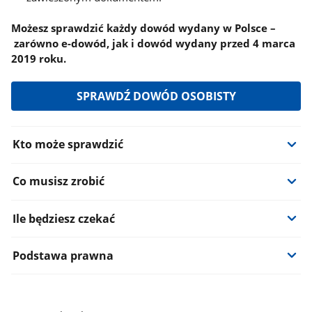
Możesz sprawdzić każdy dowód wydany w Polsce –
zarówno e-dowód, jak i dowód wydany przed 4 marca
2019 roku.
SPRAWDŹ DOWÓD OSOBISTY
Informacje:
Kto może sprawdzić
Co musisz zrobić
Ile będziesz czekać
Podstawa prawna