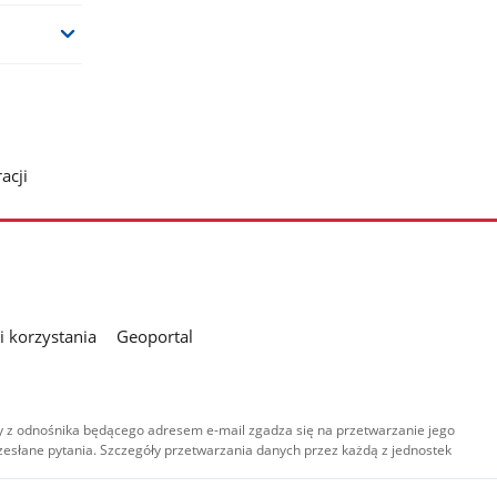
acji
 korzystania
Geoportal
 z odnośnika będącego adresem e-mail zgadza się na przetwarzanie jego
esłane pytania. Szczegóły przetwarzania danych przez każdą z jednostek