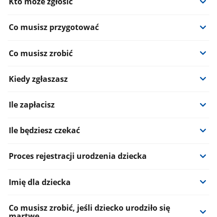
Kto może zgłosić
Co musisz przygotować
Co musisz zrobić
Kiedy zgłaszasz
Ile zapłacisz
Ile będziesz czekać
Proces rejestracji urodzenia dziecka
Imię dla dziecka
Co musisz zrobić, jeśli dziecko urodziło się
martwe