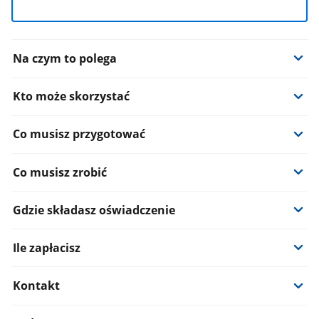
Informacje:
Na czym to polega
Kto może skorzystać
Co musisz przygotować
Co musisz zrobić
Gdzie składasz oświadczenie
Ile zapłacisz
Kontakt