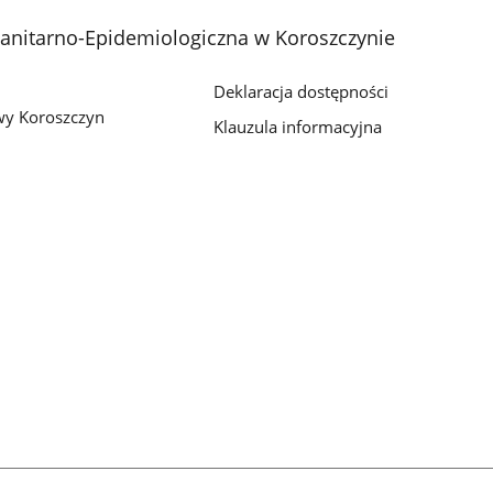
Sanitarno-Epidemiologiczna w Koroszczynie
Deklaracja dostępności
y Koroszczyn
Klauzula informacyjna