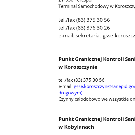
Terminal Samochodowy w Koroszczy
tel./fax (83) 375 30 56
tel./fax (83) 376 30 26
e-mail: sekretariat.gsse.korosz
Punkt Granicznej Kontroli San
w Koroszczynie
tel./fax (83) 375 30 56
e-mail:
gsse.koroszczyn@sanepid.go
drogowym)
Czynny całodobowo we wszystkie dn
Punkt Granicznej Kontroli San
w Kobylanach