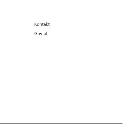
Kontakt
Gov.pl