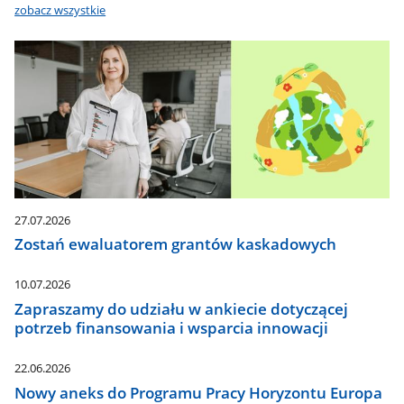
zobacz wszystkie
27.07.2026
Zostań ewaluatorem grantów kaskadowych
10.07.2026
Zapraszamy do udziału w ankiecie dotyczącej
potrzeb finansowania i wsparcia innowacji
22.06.2026
Nowy aneks do Programu Pracy Horyzontu Europa