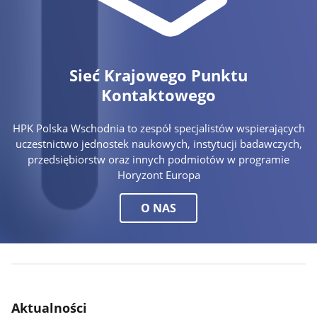
Sieć Krajowego Punktu
Kontaktowego
HPK Polska Wschodnia to zespół specjalistów wspierających
uczestnictwo jednostek naukowych, instytucji badawczych,
przedsiębiorstw oraz innych podmiotów w programie
Horyzont Europa
O NAS
Aktualności