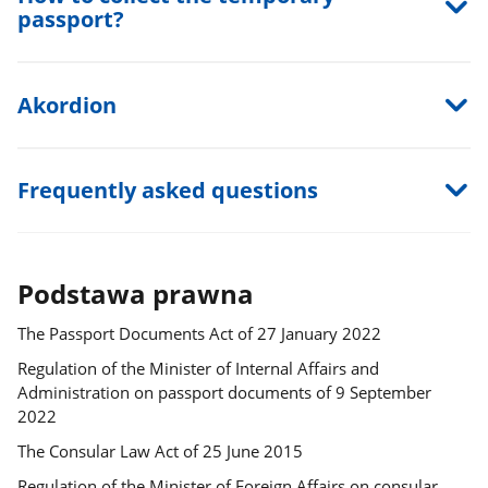
passport?
Akordion
Frequently asked questions
Podstawa prawna
The Passport Documents Act of 27 January 2022
Regulation of the Minister of Internal Affairs and
Administration on passport documents of 9 September
2022
The Consular Law Act of 25 June 2015
Regulation of the Minister of Foreign Affairs on consular