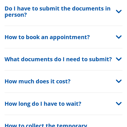
Do I have to submit the documents in
person?
How to book an appointment?
What documents do I need to submit?
How much does it cost?
How long do I have to wait?
How to collect the temporary