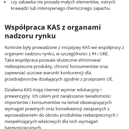
czy zabawka nie posiada małych elementów, ostrych
krawędzi lub intensywnego chemicznego zapachu.
Współpraca KAS z organami
nadzoru rynku
Kontrole były prowadzone z inicjatywy KAS we współpracy z
organami nadzoru rynku, w szczególności z IH i UKE.
Taka współpraca pozwala skutecznie eliminować
niebezpieczne produkty, chronić konsumentów oraz
zapewniać uczciwe warunki konkurencji dla
przedsiębiorców działających zgodnie z przepisami UE.
Działania KAS mają również wymiar edukacyjny i
prewencyjny. Ich celem jest zwiększanie świadomości
importerów i konsumentów na temat obowiązujących
wymagań prawnych oraz konsekwencji związanych z
wprowadzaniem do obrotu produktów niebezpiecznych i
niespełniających właściwych dla nich wymagań
harmonizacyjnych.