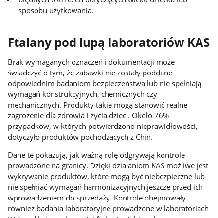
sposobu użytkowania.
Ftalany pod lupą laboratoriów KAS
Brak wymaganych oznaczeń i dokumentacji może
świadczyć o tym, że zabawki nie zostały poddane
odpowiednim badaniom bezpieczeństwa lub nie spełniają
wymagań konstrukcyjnych, chemicznych czy
mechanicznych. Produkty takie mogą stanowić realne
zagrożenie dla zdrowia i życia dzieci. Około 76%
przypadków, w których potwierdzono nieprawidłowości,
dotyczyło produktów pochodzących z Chin.
Dane te pokazują, jak ważną rolę odgrywają kontrole
prowadzone na granicy. Dzięki działaniom KAS możliwe jest
wykrywanie produktów, które mogą być niebezpieczne lub
nie spełniać wymagań harmonizacyjnych jeszcze przed ich
wprowadzeniem do sprzedaży. Kontrole obejmowały
również badania laboratoryjne prowadzone w laboratoriach