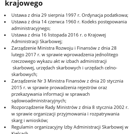
krajowego
Ustawa z dnia 29 sierpnia 1997 r. Ordynacja podatkowa;
Ustawa z dnia 14 czerwca 1960 r. Kodeks postępowania
administracyjnego;
Ustawa z dnia 16 listopada 2016 r. o Krajowej
Administracji Skarbowej;
Zarządzenie Ministra Rozwoju i Finansów z dnia 28
lutego 2017 r. w sprawie wprowadzenia jednolitego
rzeczowego wykazu akt w izbach administracji
skarbowej, urzędach skarbowych i urzędach celno-
skarbowych;
Zarządzenie Nr 3 Ministra Finansów z dnia 20 stycznia
2015 r. w sprawie prowadzenia rejestrów oraz
przekazywania informacji w sprawach
sądowoadministracyjnych;
Rozporządzenie Rady Ministrów z dnia 8 stycznia 2002 r.
w sprawie organizacji przyjmowania i rozpatrywania
skarg i wniosków;
Regulamin organizacyjny Izby Administracji Skarbowej w
Kielcach.