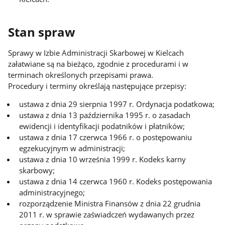
Stan spraw
Sprawy w Izbie Administracji Skarbowej w Kielcach
załatwiane są na bieżąco, zgodnie z procedurami i w
terminach określonych przepisami prawa.
Procedury i terminy określają następujące przepisy:
ustawa z dnia 29 sierpnia 1997 r. Ordynacja podatkowa;
ustawa z dnia 13 października 1995 r. o zasadach
ewidencji i identyfikacji podatników i płatników;
ustawa z dnia 17 czerwca 1966 r. o postępowaniu
egzekucyjnym w administracji;
ustawa z dnia 10 września 1999 r. Kodeks karny
skarbowy;
ustawa z dnia 14 czerwca 1960 r. Kodeks postępowania
administracyjnego;
rozporządzenie Ministra Finansów z dnia 22 grudnia
2011 r. w sprawie zaświadczeń wydawanych przez