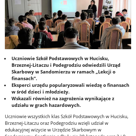
Uczniowie Szkół Podstawowych w Hucisku,
Brzeznej-Litaczu i Podegrodziu odwiedzili Urząd
Skarbowy w Sandomierzu w ramach „Lekcji o
finansach”.
Eksperci urzędu popularyzowali wiedzę o finansach
w śród dzieci i młodzieży.
Wskazali również na zagrożenia wynikające z
udziału w grach hazardowych.
Uczniowie wszystkich klas Szkół Podstawowych w Hucisku,
Brzeznej-Litaczu oraz Podegrodziu wzięli udział w
edukacyjnej wizycie w Urzędzie Skarbowym w