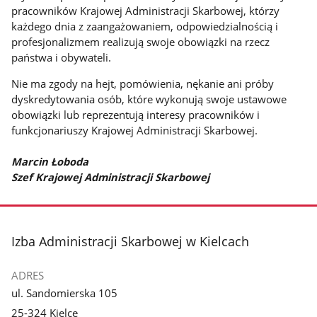
pracowników Krajowej Administracji Skarbowej, którzy
każdego dnia z zaangażowaniem, odpowiedzialnością i
profesjonalizmem realizują swoje obowiązki na rzecz
państwa i obywateli.
Nie ma zgody na hejt, pomówienia, nękanie ani próby
dyskredytowania osób, które wykonują swoje ustawowe
obowiązki lub reprezentują interesy pracowników i
funkcjonariuszy Krajowej Administracji Skarbowej.
Marcin Łoboda
Szef Krajowej Administracji Skarbowej
stopka
Izba Administracji Skarbowej w Kielcach
ADRES
ul. Sandomierska 105
25-324 Kielce