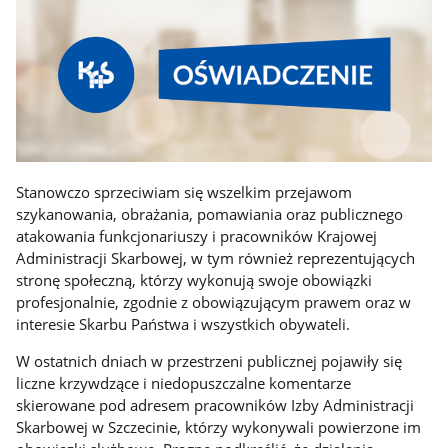
Stanowczo sprzeciwiam się wszelkim przejawom
szykanowania, obrażania, pomawiania oraz publicznego
atakowania funkcjonariuszy i pracowników Krajowej
Administracji Skarbowej, w tym również reprezentujących
stronę społeczną, którzy wykonują swoje obowiązki
profesjonalnie, zgodnie z obowiązującym prawem oraz w
interesie Skarbu Państwa i wszystkich obywateli.
W ostatnich dniach w przestrzeni publicznej pojawiły się
liczne krzywdzące i niedopuszczalne komentarze
skierowane pod adresem pracowników Izby Administracji
Skarbowej w Szczecinie, którzy wykonywali powierzone im