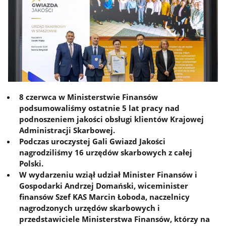
8 czerwca w Ministerstwie Finansów
podsumowaliśmy ostatnie 5 lat pracy nad
podnoszeniem jakości obsługi klientów Krajowej
Administracji Skarbowej.
Podczas uroczystej Gali Gwiazd Jakości
nagrodziliśmy 16 urzędów skarbowych z całej
Polski.
W wydarzeniu wziął udział Minister Finansów i
Gospodarki Andrzej Domański, wiceminister
finansów Szef KAS Marcin Łoboda, naczelnicy
nagrodzonych urzędów skarbowych i
przedstawiciele Ministerstwa Finansów, którzy na