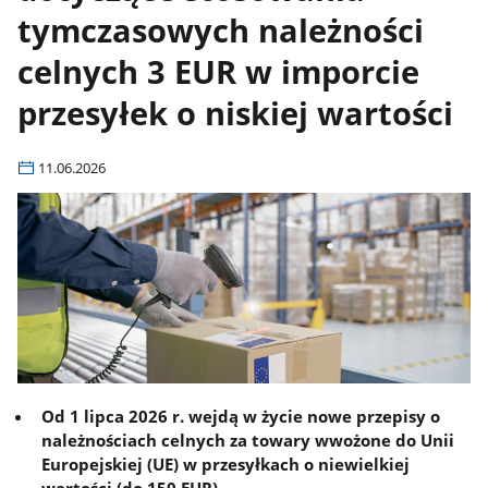
tymczasowych należności
celnych 3 EUR w imporcie
przesyłek o niskiej wartości
11.06.2026
Od 1 lipca 2026 r. wejdą w życie nowe przepisy o
należnościach celnych za towary wwożone do Unii
Europejskiej (UE) w przesyłkach o niewielkiej