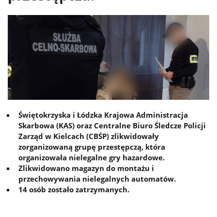
Świętokrzyska i Łódzka Krajowa Administracja
Skarbowa (KAS) oraz Centralne Biuro Śledcze Policji
Zarząd w Kielcach (CBŚP) zlikwidowały
zorganizowaną grupę przestępczą, która
organizowała nielegalne gry hazardowe.
Zlikwidowano magazyn do montażu i
przechowywania nielegalnych automatów.
14 osób zostało zatrzymanych.