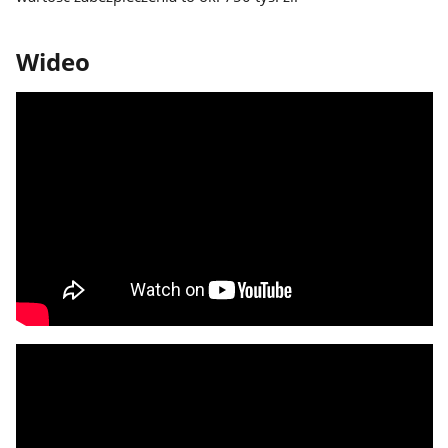
Wideo