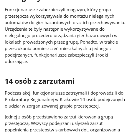
Funkcjonariusze zabezpieczyli magazyn, który grupa
przestępcza wykorzystywała do montażu nielegalnych
automatów do gier hazardowych oraz ich przechowywania.
Urządzenia te były następnie wykorzystywane do
nielegalnego procederu urządzania gier hazardowych w
lokalach prowadzonych przez grupę. Ponadto, w trakcie
przeszukania pomieszczeń mieszkalnych u jednego z
podejrzanych, funkcjonariusze zabezpieczyli środki
odurzające.
14 osób z zarzutami
Podczas akcji funkcjonariusze zatrzymali i doprowadzili do
Prokuratury Regionalnej w Krakowie 14 osób podejrzanych
o udział w zorganizowanej grupie przestępczej.
Jednej z osób przedstawiono zarzut kierowania grupą
przestępczą. Wszyscy podejrzani usłyszeli zarzut
popełnienia przestępstw skarbowych dot. organizowania