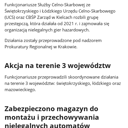
Funkcjonariusze Służby Celno-Skarbowej ze
Świętokrzyskiego i Łódzkiego Urzędu Celno-Skarbowego
(UCS) oraz CBŚP Zarząd w Kielcach rozbili grupę
przestępczą, która działała od 2021 r. i zajmowała się
organizacją nielegalnych gier hazardowych.
Działania zostały przeprowadzone pod nadzorem
Prokuratury Regionalnej w Krakowie.
Akcja na terenie 3 województw
Funkcjonariusze przeprowadzili skoordynowane działania
na terenie 3 województw: świętokrzyskiego, łódzkiego oraz
mazowieckiego.
Zabezpieczono magazyn do
montażu i przechowywania
nielegalnych automatów