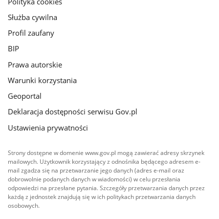
Polityka cookies
Służba cywilna
Profil zaufany
BIP
Prawa autorskie
Warunki korzystania
Geoportal
Deklaracja dostępności serwisu Gov.pl
Ustawienia prywatności
Strony dostępne w domenie www.gov.pl mogą zawierać adresy skrzynek
mailowych. Użytkownik korzystający z odnośnika będącego adresem e-
mail zgadza się na przetwarzanie jego danych (adres e-mail oraz
dobrowolnie podanych danych w wiadomości) w celu przesłania
odpowiedzi na przesłane pytania. Szczegóły przetwarzania danych przez
każdą z jednostek znajdują się w ich politykach przetwarzania danych
osobowych.