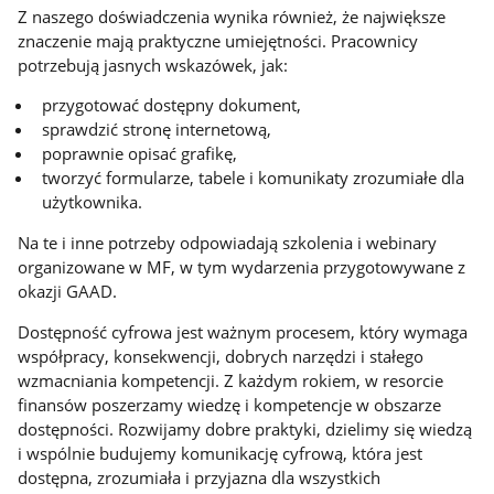
Z naszego doświadczenia wynika również, że największe
znaczenie mają praktyczne umiejętności. Pracownicy
potrzebują jasnych wskazówek, jak:
przygotować dostępny dokument,
sprawdzić stronę internetową,
poprawnie opisać grafikę,
tworzyć formularze, tabele i komunikaty zrozumiałe dla
użytkownika.
Na te i inne potrzeby odpowiadają szkolenia i webinary
organizowane w MF, w tym wydarzenia przygotowywane z
okazji GAAD.
Dostępność cyfrowa jest ważnym procesem, który wymaga
współpracy, konsekwencji, dobrych narzędzi i stałego
wzmacniania kompetencji. Z każdym rokiem, w resorcie
finansów poszerzamy wiedzę i kompetencje w obszarze
dostępności. Rozwijamy dobre praktyki, dzielimy się wiedzą
i wspólnie budujemy komunikację cyfrową, która jest
dostępna, zrozumiała i przyjazna dla wszystkich