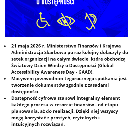
21 maja 2026 r. Ministerstwo Finansów i Krajowa
Administracja Skarbowa po raz kolejny dołączyły do
setek organizacji na całym świecie, które obchodzą
Światowy Dzień Wiedzy o Dostępności (Global
Accessibility Awareness Day - GAAD).
Motywem przewodnim tegorocznego spotkania jest
tworzenie dokumentów zgodnie z zasadami
dostępności.
Dostępność cyfrowa stanowi integralny element
każdego procesu w resorcie finansów - od etapu
planowania, aż do realizacji. Dzięki niej wszyscy
mogą korzystać z prostych, czytelnych i
intuicyjnych rozwiązań.