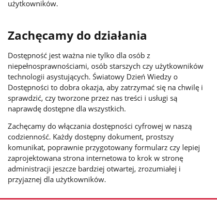
użytkowników.
Zachęcamy do działania
Dostępność jest ważna nie tylko dla osób z
niepełnosprawnościami, osób starszych czy użytkowników
technologii asystujących. Światowy Dzień Wiedzy o
Dostępności to dobra okazja, aby zatrzymać się na chwilę i
sprawdzić, czy tworzone przez nas treści i usługi są
naprawdę dostępne dla wszystkich.
Zachęcamy do włączania dostępności cyfrowej w naszą
codzienność. Każdy dostępny dokument, prostszy
komunikat, poprawnie przygotowany formularz czy lepiej
zaprojektowana strona internetowa to krok w stronę
administracji jeszcze bardziej otwartej, zrozumiałej i
przyjaznej dla użytkowników.