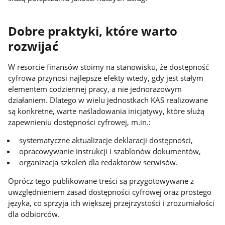
Dobre praktyki, które warto
rozwijać
W resorcie finansów stoimy na stanowisku, że dostępność
cyfrowa przynosi najlepsze efekty wtedy, gdy jest stałym
elementem codziennej pracy, a nie jednorazowym
działaniem. Dlatego w wielu jednostkach KAS realizowane
są konkretne, warte naśladowania inicjatywy, które służą
zapewnieniu dostępności cyfrowej, m.in.:
systematyczne aktualizacje deklaracji dostępności,
opracowywanie instrukcji i szablonów dokumentów,
organizacja szkoleń dla redaktorów serwisów.
Oprócz tego publikowane treści są przygotowywane z
uwzględnieniem zasad dostępności cyfrowej oraz prostego
języka, co sprzyja ich większej przejrzystości i zrozumiałości
dla odbiorców.