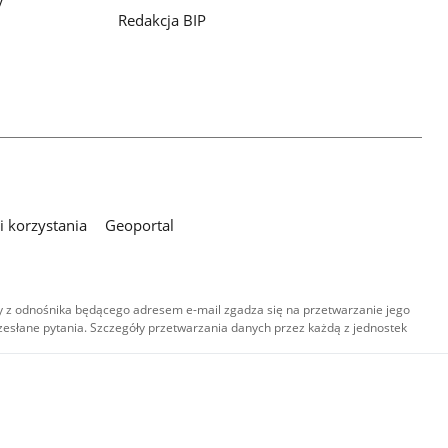
Redakcja BIP
 korzystania
Geoportal
 z odnośnika będącego adresem e-mail zgadza się na przetwarzanie jego
esłane pytania. Szczegóły przetwarzania danych przez każdą z jednostek
,
-