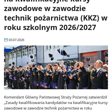
zawodowe w zawodzie
technik pożarnictwa (KKZ) w
roku szkolnym 2026/2027
03.07.2026
Komendant Główny Państwowej Straży Pożarnej zatwierdził
„Zasady kwalifikowania kandydatów na kwalifikacyjne kursy
zawodowe w zawodzie technik pożarnictwa w roku