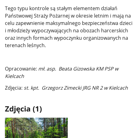
Tego typu kontrole są stałym elementem działań
Państwowej Straży Pożarnej w okresie letnim i mają na
celu zapewnienie maksymalnego bezpieczeństwa dzieci
i młodzieży wypoczywających na obozach harcerskich
oraz innych formach wypoczynku organizowanych na
terenach leśnych.
Opracowanie:
mł. asp. Beata Gizowska KM PSP w
Kielcach
Zdjęcia:
st. kpt. Grzegorz Zimecki JRG NR 2 w Kielcach
Zdjęcia (1)