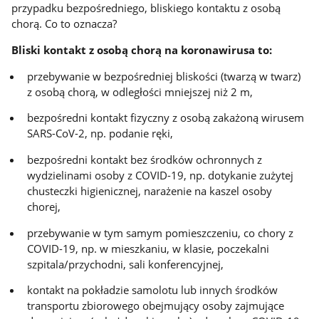
przypadku bezpośredniego, bliskiego kontaktu z osobą
chorą. Co to oznacza?
Bliski kontakt z osobą chorą na koronawirusa to:
przebywanie w bezpośredniej bliskości (twarzą w twarz)
z osobą chorą, w odległości mniejszej niż 2 m,
bezpośredni kontakt fizyczny z osobą zakażoną wirusem
SARS-CoV-2, np. podanie ręki,
bezpośredni kontakt bez środków ochronnych z
wydzielinami osoby z COVID-19, np. dotykanie zużytej
chusteczki higienicznej, narażenie na kaszel osoby
chorej,
przebywanie w tym samym pomieszczeniu, co chory z
COVID-19, np. w mieszkaniu, w klasie, poczekalni
szpitala/przychodni, sali konferencyjnej,
kontakt na pokładzie samolotu lub innych środków
transportu zbiorowego obejmujący osoby zajmujące