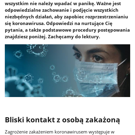
wszystkim nie należy wpadać w panikę. Ważne jest
odpowiedzialne zachowanie i podjęcie wszystkich
niezbędnych działań, aby zapobiec rozprzestrzenianiu
się koronawirusa. Odpowiedzi na nurtujące Cię
pytania, a także podstawowe procedury postępowania
znajdziesz poniżej. Zachęcamy do lektury.
Bliski kontakt z osobą zakażoną
Zagrożenie zakażeniem koronawirusem występuje w