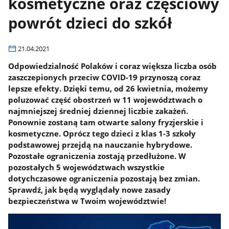
kosmetyczne oraz częściowy
powrót dzieci do szkół
21.04.2021
Odpowiedzialność Polaków i coraz większa liczba osób
zaszczepionych przeciw COVID-19 przynoszą coraz
lepsze efekty. Dzięki temu, od 26 kwietnia, możemy
poluzować część obostrzeń w 11 województwach o
najmniejszej średniej dziennej liczbie zakażeń.
Ponownie zostaną tam otwarte salony fryzjerskie i
kosmetyczne. Oprócz tego dzieci z klas 1-3 szkoły
podstawowej przejdą na nauczanie hybrydowe.
Pozostałe ograniczenia zostają przedłużone. W
pozostałych 5 województwach wszystkie
dotychczasowe ograniczenia pozostają bez zmian.
Sprawdź, jak będą wyglądały nowe zasady
bezpieczeństwa w Twoim województwie!