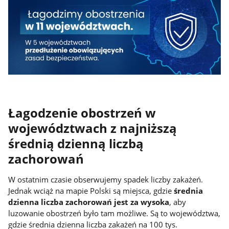
Łagodzenie obostrzeń w
województwach z najniższą
średnią dzienną liczbą
zachorowań
W ostatnim czasie obserwujemy spadek liczby zakażeń.
Jednak wciąż na mapie Polski są miejsca, gdzie
średnia
dzienna liczba zachorowań jest za wysoka
, aby
luzowanie obostrzeń było tam możliwe. Są to województwa,
gdzie średnia dzienna liczba zakażeń na 100 tys.