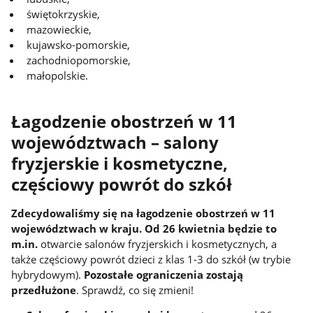
świętokrzyskie,
mazowieckie,
kujawsko-pomorskie,
zachodniopomorskie,
małopolskie.
Łagodzenie obostrzeń w 11
województwach – salony
fryzjerskie i kosmetyczne,
częściowy powrót do szkół
Zdecydowaliśmy się na łagodzenie obostrzeń w 11
województwach w kraju. Od 26 kwietnia będzie to
m.in.
otwarcie salonów fryzjerskich i kosmetycznych, a
także częściowy powrót dzieci z klas 1-3 do szkół (w trybie
hybrydowym).
Pozostałe ograniczenia zostają
przedłużone
. Sprawdź, co się zmieni!