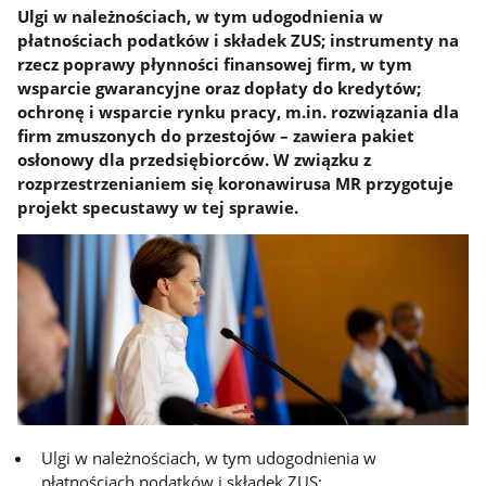
Ulgi w należnościach, w tym udogodnienia w
płatnościach podatków i składek ZUS; instrumenty na
rzecz poprawy płynności finansowej firm, w tym
wsparcie gwarancyjne oraz dopłaty do kredytów;
ochronę i wsparcie rynku pracy, m.in. rozwiązania dla
firm zmuszonych do przestojów – zawiera pakiet
osłonowy dla przedsiębiorców. W związku z
rozprzestrzenianiem się koronawirusa MR przygotuje
projekt specustawy w tej sprawie.
Ulgi w należnościach, w tym udogodnienia w
płatnościach podatków i składek ZUS;