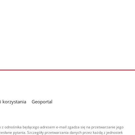
 korzystania
Geoportal
 z odnośnika będącego adresem e-mail zgadza się na przetwarzanie jego
esłane pytania. Szczegóły przetwarzania danych przez każdą z jednostek